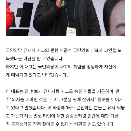
국민의당 유세차 사고와 관련 이준석 국민의힘 대표가 고인을 모
독했다는 비난을 받고 있습니다.
하지만 이 대표는 국민의당이 사고의 책임을 엉뚱하게 자신에
게 떠넘기고 있다고 반박했습니다.
이 대표는 안 후보가 유세차량 사고로 숨진 이들을 거론하며 '완
주' 의사를 내비친 것을 두고 "그분을 핑계 삼아서" 행보를 이어가
고 있다고 말했습니다. 이 와중에 '버스 운전하는 분들은 유서 써놓
고 가는가'라는 말로 타인에 대한 존중은커녕 인간에 대한 기본
적 공감능력을 전혀 찾아볼 수 없다는 비판을 받고 있습니다.