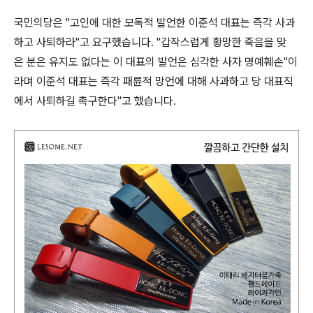
국민의당은 "고인에 대한 모독적 발언한 이준석 대표는 즉각 사과
하고 사퇴하라"고 요구했습니다. "갑작스럽게 황망한 죽음을 맞
은 분은 유지도 없다는 이 대표의 발언은 심각한 사자 명예훼손"이
라며 이준석 대표는 즉각 패륜적 망언에 대해 사과하고 당 대표직
에서 사퇴하길 촉구한다"고 했습니다.