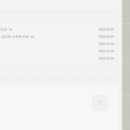
지선언
2022.03.07
(0)
는 김만배 녹취록 파장
2022.03.07
(0)
2022.03.04
2022.03.04
2022.03.02