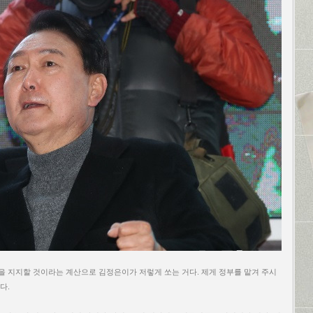
을 지지할 것이라는 계산으로 김정은이가 저렇게 쏘는 거다. 제게 정부를 맡겨 주시
다.