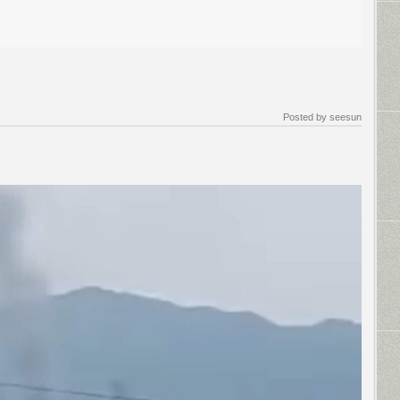
Posted by
seesun