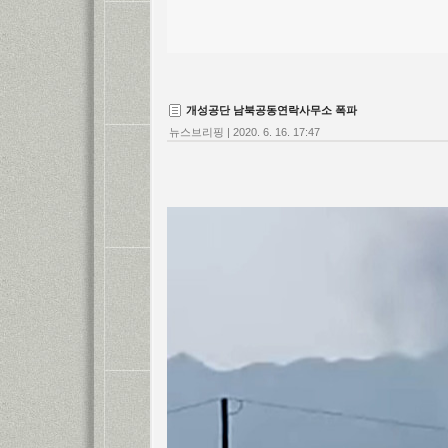
개성공단 남북공동연락사무소 폭파
뉴스브리핑
|
2020. 6. 16. 17:47