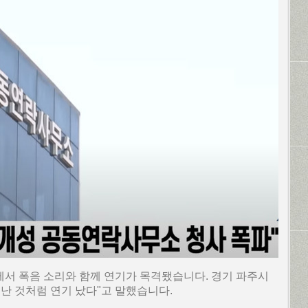
서 폭음 소리와 함께 연기가 목격됐습니다. 경기 파주시
난 것처럼 연기 났다"고 말했습니다.