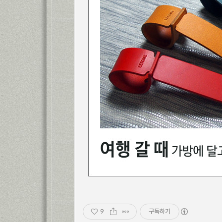
9
구독하기