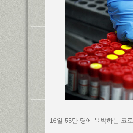
16일 55만 명에 육박하는 코