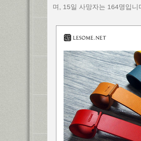
며, 15일 사망자는 164명입니