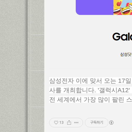
삼성전자 이에 맞서 오는 17
사를 개최합니다. '갤럭시A12
전 세계에서 가장 많이 팔린 
13
구독하기