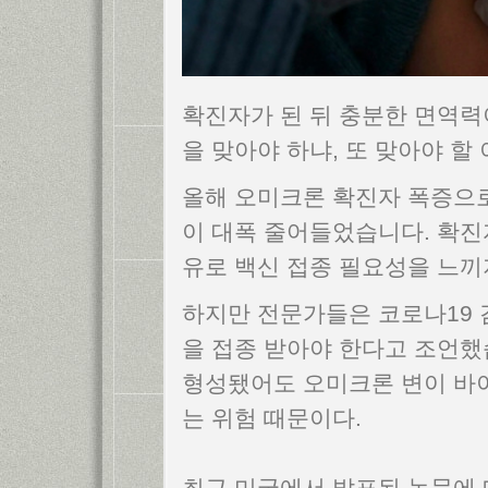
확진자가 된 뒤 충분한 면역력
을 맞아야 하냐, 또 맞아야 할
올해 오미크론 확진자 폭증으로
이 대폭 줄어들었습니다. 확진
유로 백신 접종 필요성을 느끼
하지만 전문가들은 코로나19 
을 접종 받아야 한다고 조언했
형성됐어도 오미크론 변이 바이
는 위험 때문이다.
최근 미국에서 발표된 논문에 