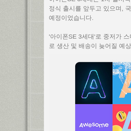
정식 출시를 앞두고 있으며, 
예정이었습니다.
'아이폰SE 3세대'로 중저가 
로 생산 및 배송이 늦어질 예