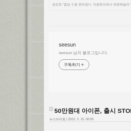
권은희 “합당 수용 못하겠다. 의원회의에서 제명해달라”
seesun
seesun 님의 블로그입니다.
구독하기
50만원대 아이폰, 출시 STO
뉴스브리핑
|
2022. 3. 15. 00:05