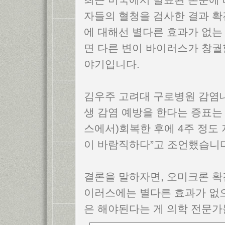
자들의 혈청을 검사한 결과 확
에 대해선 별다른 효과가 없는
면 다른 변이 바이러스가 창궐
야기입니다.
김우주 고려대 구로병원 감염내
생 감염 예방을 한다는 증표는 
스에서)회복한 후에 4주 정도 
이 바람직하다”고 조언했습니다
결론을 말하자면, 오미크론 확
이러스에는 별다른 효과가 없으
은 해야된다는 게 의학 전문가