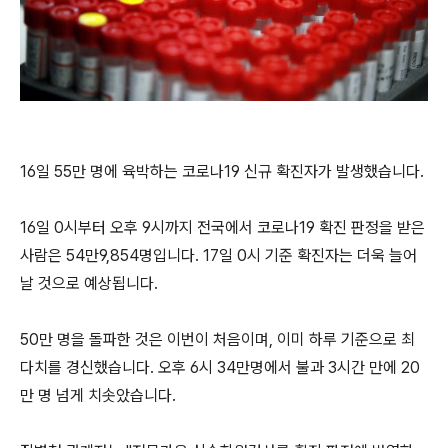
16일 55만 명에 육박하는 코로나19 신규 확진자가 발생했습니다.
16일 0시부터 오후 9시까지 전국에서 코로나19 확진 판정을 받은
사람은 54만9,854명입니다. 17일 0시 기준 확진자는 더욱 늘어
날 것으로 예상됩니다.
50만 명을 돌파한 것은 이번이 처음이며, 이미 하루 기준으로 최
다치를 경신했습니다. 오후 6시 34만명에서 불과 3시간 만에 20
만 명 넘게 치솟았습니다.