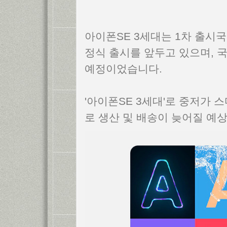
아이폰SE 3세대는 1차 출시국
정식 출시를 앞두고 있으며, 
예정이었습니다.
'아이폰SE 3세대'로 중저가 
로 생산 및 배송이 늦어질 예