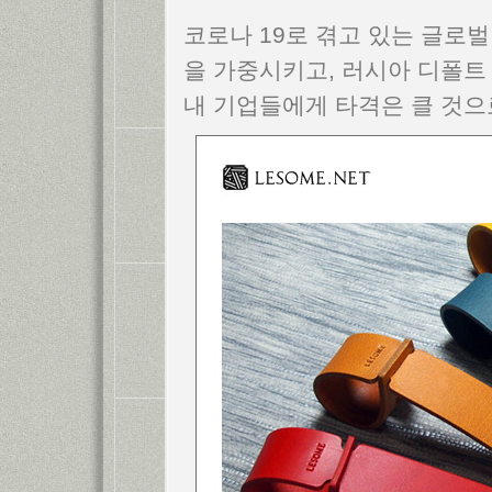
코로나 19로 겪고 있는 글로벌
을 가중시키고, 러시아 디폴트
내 기업들에게 타격은 클 것으