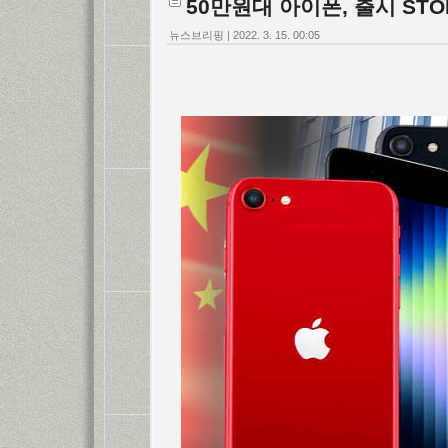
50만원대 아이폰, 출시 STO
뉴스브리핑
|
2022. 3. 15. 00:05