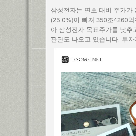
삼성전자는 연초 대비 주가가 2
(25.0%)이 빠져 350조4
아 삼성전자 목표주가를 낮추고
판단도 나오고 있습니다. 투자