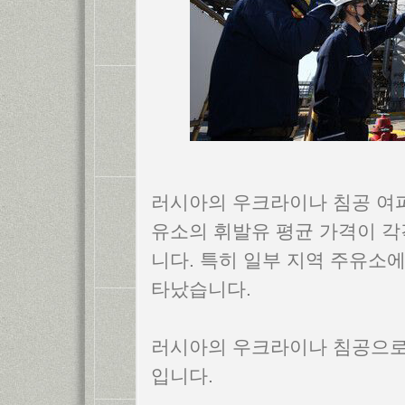
러시아의 우크라이나 침공 여
유소의 휘발유 평균 가격이 각각
니다. 특히 일부 지역 주유소에
타났습니다.
러시아의 우크라이나 침공으로 
입니다.