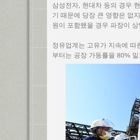
삼성전자, 현대차 등의 경우 
기 때문에 당장 큰 영향은 없지
원이 포함됐을 경우 파장이 상
정유업계는 고유가 지속에 따른
부터는 공장 가동률을 80% 