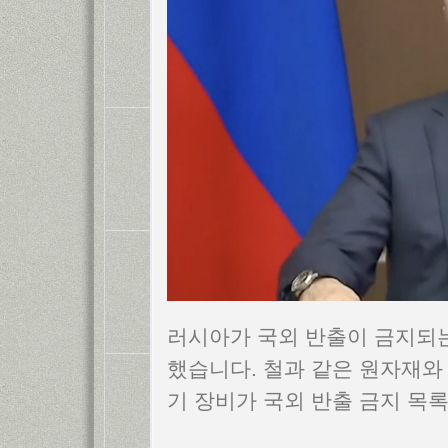
러시아가 국외 반출이 금지되는
했습니다. 철과 같은 원자재와 통
기 장비가 국외 반출 금지 목