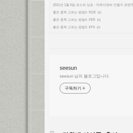
2021년 1월 6일 코스피 상승 - 까뮤이앤씨 안철수 관련
좋은 종목 고르는 방법5- ROE
(0)
좋은 종목 고르는 방법4- PER
(0)
좋은 종목 고르는 방법3- EPS
(0)
seesun
seesun 님의 블로그입니다.
구독하기