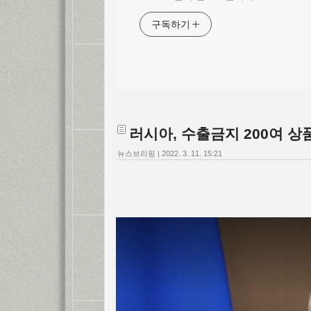
구독하기
러시아, 수출금지 200여 상
뉴스브리핑
|
2022. 3. 11. 15:21