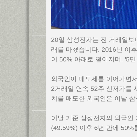
20일 삼성전자는 전 거래일보다 
래를 마쳤습니다. 2016년 
이 50% 아래로 떨어지며, '
외국인이 매도세를 이어가면서 
2거래일 연속 52주 신저가를 
치를 매도한 외국인은 이날 삼
이날 기준 삼성전자의 외국인 지분
(49.59%) 이후 6년 만에 5