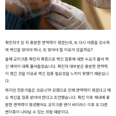
확진자가 된 뒤 충분한 면역력이 생겼는데, 또 다시 아픔을 감수하
며 백신을 맞아야 하냐, 또 맞아야 할 이유가 있을까요?
올해 오미크론 확진자 폭증으로 백신 접종에 대한 수요가 줄어 백
신 예약이 대폭 줄어들었습니다. 확진자 대부분은 충분한 면역력
이 생긴 것을 이유로 백신 접종 필요성을 느끼지 못했기 때문입니
다.
하지만 전문가들은 코로나19 감염으로 인해 면역력이 생겼다고 해
도 백신을 접종 받아야 한다고 조언했습니다. 확진 이후 체내에 충
분한 면역력이 형성됐어도 오미크론 변이 바이러스 이후 또 다른
변이종이 나타날 수 있는 위험 때문이다.