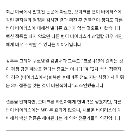
최근 미국에서 발표된 논문에 따르면, 오미크론 변이 바이러스에
걸린 환자들의 혈청을 검사한 결과 확진 후 면역력이 생겨도 다른
변이 바이러스에 대해선 별다른 효과가 없는 것으로 나왔습니다.
백신 접종을 하지 않으면 다른 변이 바이러스가 창궐할 경우 개인
에게 매우 취약할 수 있다는 이야기입니다.
김우주 고려대 구로병원 감염내과 교수도 “코로나19에 걸리는 것
이 평생 감염 예방을 한다는 증표는 아니다”며 “2차 백신 접종자
의 경우 (바이러스에서)회복한 후에 4주 정도 지난 시점에서 미뤄
둔 3차 접종을 맞는 것이 바람직하다”고 조언했습니다.
결론을 말하자면, 오미크론 확진자에게 면역력은 생겼지만, 다른
변이 바이러스에는 별다른 효과가 없으니, 새로운 바이러스에 대
비해서 백신 접종은 해야된다는 게 의학 전문가들의 의견입니다.