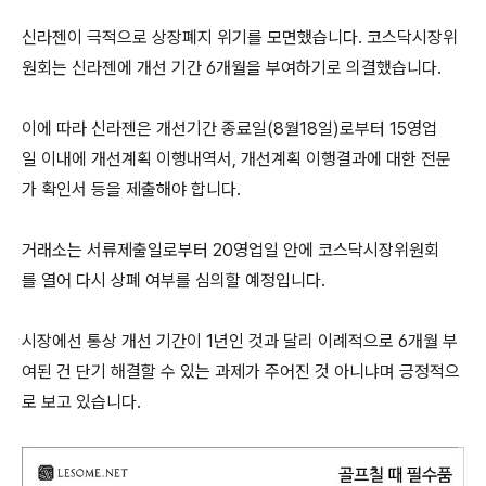
신라젠이 극적으로 상장폐지 위기를 모면했습니다. 코스닥시장위
원회는 신라젠에 개선 기간 6개월을 부여하기로 의결했습니다.
이에 따라 신라젠은 개선기간 종료일(8월18일)로부터 15영업
일 이내에 개선계획 이행내역서, 개선계획 이행결과에 대한 전문
가 확인서 등을 제출해야 합니다.
거래소는 서류제출일로부터 20영업일 안에 코스닥시장위원회
를 열어 다시 상폐 여부를 심의할 예정입니다.
시장에선 통상 개선 기간이 1년인 것과 달리 이례적으로 6개월 부
여된 건 단기 해결할 수 있는 과제가 주어진 것 아니냐며 긍정적으
로 보고 있습니다.