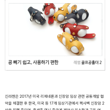
신라젠은 2017년 미국 리제네론과 신장암 임상 관련 공동개발 협
약을 체결한 후 한국, 미국 등 17개 임상기관에서 펙사벡 신장암 2