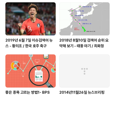
2019년 6월 7일 이슈검색어 뉴
2018년 8월10일 검색어 순위 요
스 - 황의조 / 한국 호주 축구
약해 보기 - 태풍 야기 / 최화정
좋은 종목 고르는 방법1- BPS
2014년11월26일 뉴스브리핑