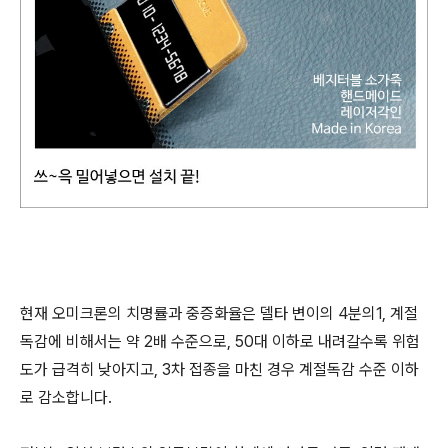
현재 오미크론의 치명률과 중증화율은 델타 변이의 4분의1, 계절
독감에 비해서는 약 2배 수준으로, 50대 이하로 내려갈수록 위험
도가 급격히 낮아지고, 3차 접종을 마친 경우 계절독감 수준 이하
로 감소합니다.