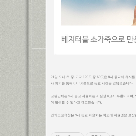
21일 도내 초·중·고교 120곳 중 69곳은 9시 등교제 유
사 회의를 통해 8시 50분으로 등교 시간을 앞당겼습니다.
교원단체는 9시 등교 자율화는 사실상 0교시 부활이라며,
이 발생할 수 있다고 경고했습니다.
경기도교육청은 9시 등교 자율화는 학교에 자율권을 보장