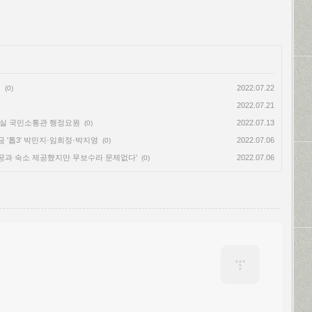
명
2022.07.22
(0)
2022.07.21
령실 국민소통관 행정요원
2022.07.13
(0)
금 '톱3' 박민지·임희정·박지영
2022.07.06
(0)
항공과 숙소 제공했지만 무보수라 문제없다'
2022.07.06
(0)