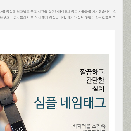
의사를 종합해 학교별로 등교 시간을 결정하라며 9시 등교 자율화를 지시했습니다. 학
 학부모나 교사들의 반응 역시 좋지 않았습니다. 하지만 일부 맞벌이 학부모들은 긍