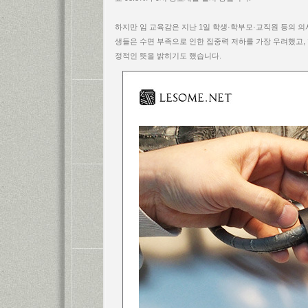
하지만 임 교육감은 지난 1일 학생·학부모·교직원 등의 
생들은 수면 부족으로 인한 집중력 저하를 가장 우려했고,
정적인 뜻을 밝히기도 했습니다.