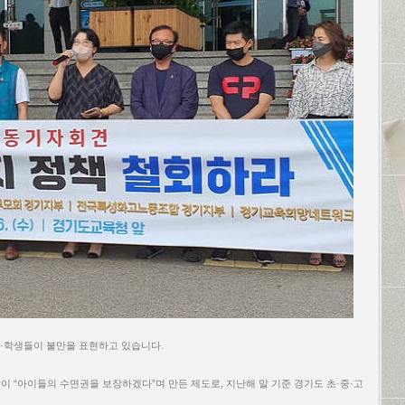
모·학생들이 불만을 표현하고 있습니다.
감이 “아이들의 수면권을 보장하겠다”며 만든 제도로, 지난해 말 기준 경기도 초·중·고