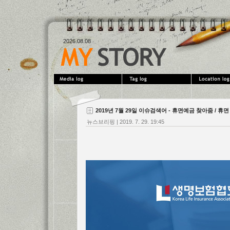
2026.08.08
2019년 7월 29일 이슈검색어 - 휴면예금 찾아줌 / 휴
뉴스브리핑
|
2019. 7. 29. 19:45