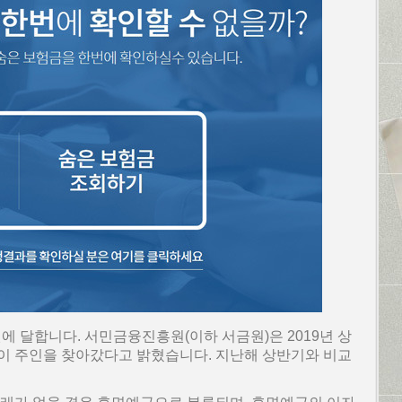
에 달합니다. 서민금융진흥원(이하 서금원)은 2019년 상
면예금이 주인을 찾아갔다고 밝혔습니다. 지난해 상반기와 비교