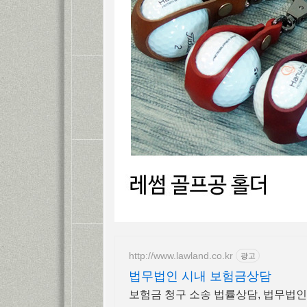
http://www.lawland.co.kr
광고
법무법인 시내 보험금상담
보험금 청구 소송 법률상담, 법무법인