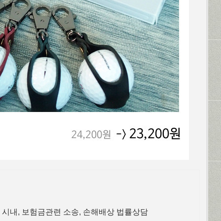
 시내, 보험금관련 소송, 손해배상 법률상담